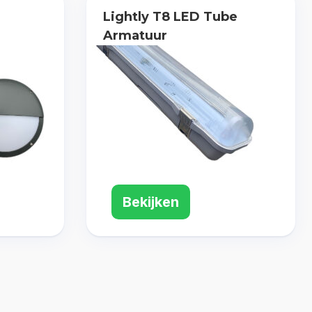
Lightly T8 LED Tube
Armatuur
Bekijken