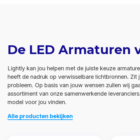
De LED Armaturen v
Lightly kan jou helpen met de juiste keuze armatur
heeft de nadruk op verwisselbare lichtbronnen. Zit 
probleem. Op basis van jouw wensen zullen wij ga
assortiment van onze samenwerkende leveranciers. 
model voor jou vinden.
Alle producten bekijken