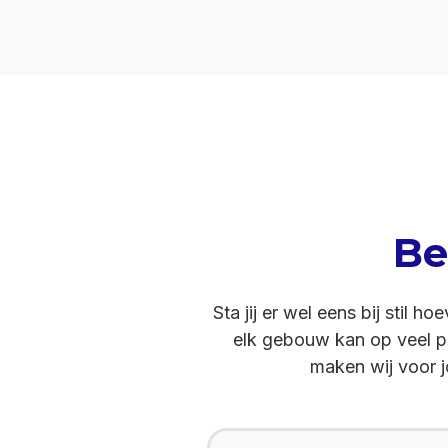
Be
Sta jij er wel eens bij stil
elk gebouw kan op veel pl
maken wij voor j