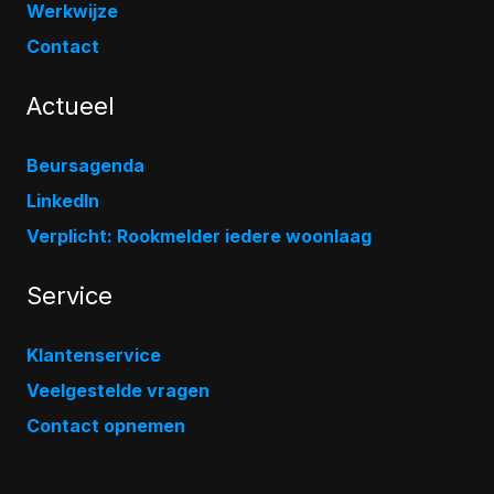
Werkwijze
Contact
Actueel
Beursagenda
LinkedIn
Verplicht: Rookmelder iedere woonlaag
Service
Klantenservice
Veelgestelde vragen
Contact opnemen