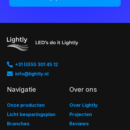
+31 (0)55 301 45 12
info@lightly.nl
Navigatie
Over ons
Onze producten
Over Lightly
Licht besparingsplan
Projecten
Branches
Reviews