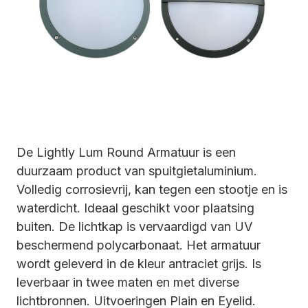
De Lightly Lum Round Armatuur is een
duurzaam product van spuitgietaluminium.
Volledig corrosievrij, kan tegen een stootje en is
waterdicht. Ideaal geschikt voor plaatsing
buiten. De lichtkap is vervaardigd van UV
beschermend polycarbonaat. Het armatuur
wordt geleverd in de kleur antraciet grijs. Is
leverbaar in twee maten en met diverse
lichtbronnen. Uitvoeringen Plain en Eyelid.