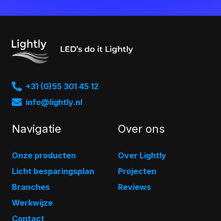
+31 (0)55 301 45 12
info@lightly.nl
Navigatie
Over ons
Onze producten
Over Lightly
Licht besparingsplan
Projecten
Branches
Reviews
Werkwijze
Contact