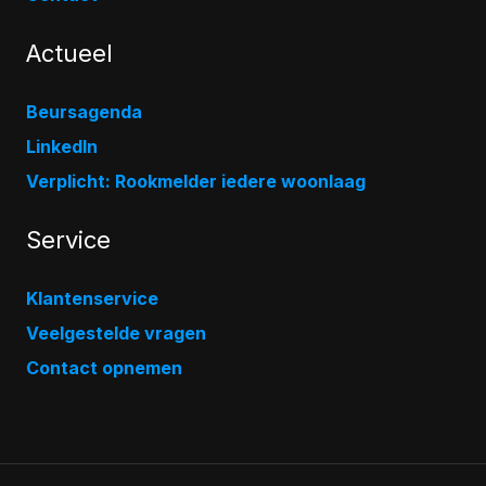
Actueel
Beursagenda
LinkedIn
Verplicht: Rookmelder iedere woonlaag
Service
Klantenservice
Veelgestelde vragen
Contact opnemen