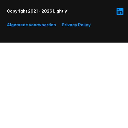
Copyright 2021 - 2026 Lightly
Algemene voorwaarden
Privacy Policy