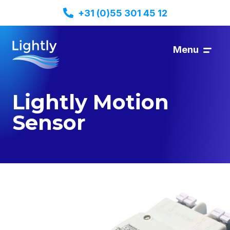
+31 (0)55 301 45 12
Menu
Lightly Motion
Sensor