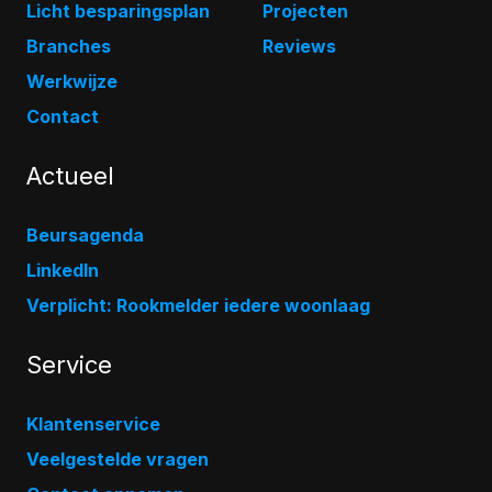
Licht besparingsplan
Projecten
Branches
Reviews
Werkwijze
Contact
Actueel
Beursagenda
LinkedIn
Verplicht: Rookmelder iedere woonlaag
Service
Klantenservice
Veelgestelde vragen