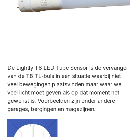
De Lightly T8 LED Tube Sensor is de vervanger
van de T8 TL-buis in een situatie waarbij niet
veel bewegingen plaatsvinden maar waar wel
veel licht moet geven als op dat moment het
gewenst is. Voorbeelden zijn onder andere
garages, bergingen en magazijnen.