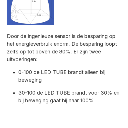
Door de ingenieuze sensor is de besparing op
het energieverbruik enorm. De besparing loopt
zelfs op tot boven de 80%. Er zijn twee
uitvoeringen:
0-100 de LED TUBE brandt alleen bij
beweging
30-100 de LED TUBE brandt voor 30% en
bij beweging gaat hij naar 100%