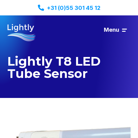
+31 (0)55 301 45 12
Menu
Lightly T8 LED
Tube Sensor