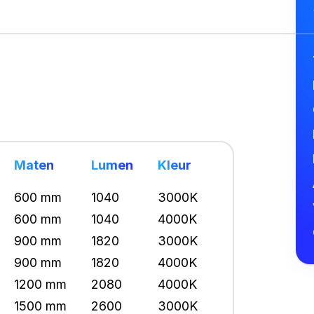
Maten
Lumen
Kleur
600 mm
1040
3000K
600 mm
1040
4000K
900 mm
1820
3000K
900 mm
1820
4000K
1200 mm
2080
4000K
1500 mm
2600
3000K