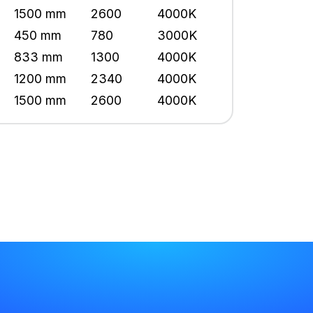
1500 mm
2600
4000K
450 mm
780
3000K
833 mm
1300
4000K
1200 mm
2340
4000K
1500 mm
2600
4000K