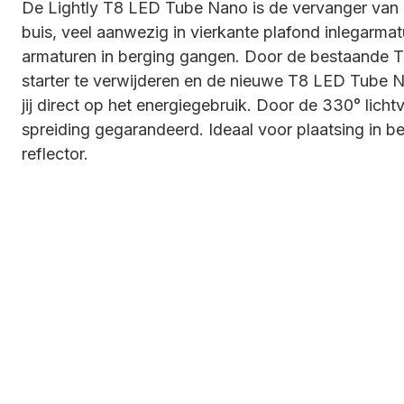
De Lightly T8 LED Tube Nano is de vervanger van
buis, veel aanwezig in vierkante plafond inlegarma
armaturen in berging gangen. Door de bestaande 
starter te verwijderen en de nieuwe T8 LED Tube 
jij direct op het energiegebruik. Door de 330° licht
spreiding gegarandeerd. Ideaal voor plaatsing in 
reflector.