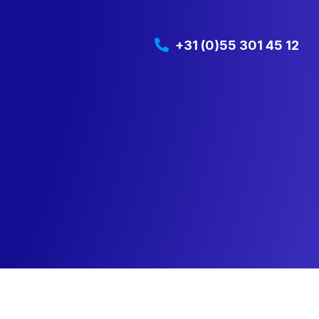
+31 (0)55 301 45 12