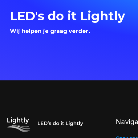
LED's do it Lightly
Wij helpen je graag verder.
Naviga