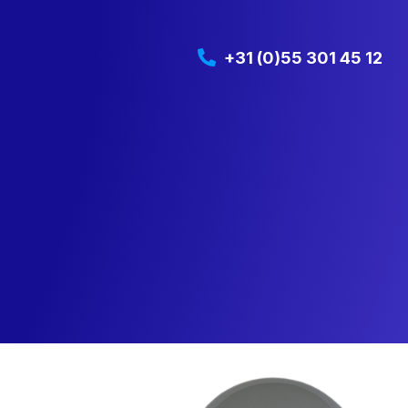
+31 (0)55 301 45 12