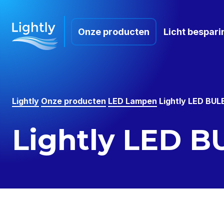
Onze producten
Licht bespari
Lightly
Onze producten
LED Lampen
Lightly LED BUL
Lightly LED B