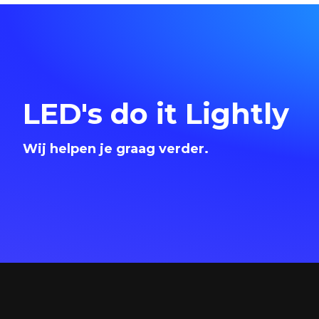
LED's do it Lightly
Wij helpen je graag verder.