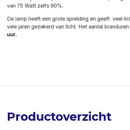
van 75 Watt zelfs 90%.
De lamp heeft een grote spreiding en geeft veel li
vele jaren gezekerd van licht. Het aantal branduren 
uur.
Productoverzicht