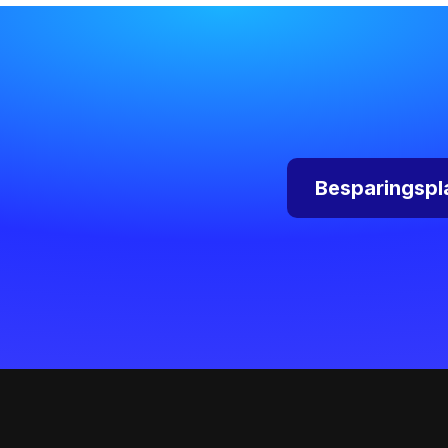
Besparingspl