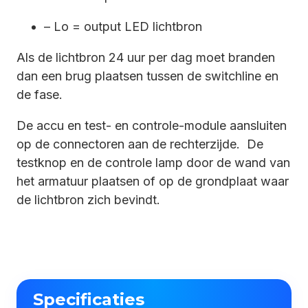
– Lo = output LED lichtbron
Als de lichtbron 24 uur per dag moet branden
dan een brug plaatsen tussen de switchline en
de fase.
De accu en test- en controle-module aansluiten
op de connectoren aan de rechterzijde. De
testknop en de controle lamp door de wand van
het armatuur plaatsen of op de grondplaat waar
de lichtbron zich bevindt.
Specificaties