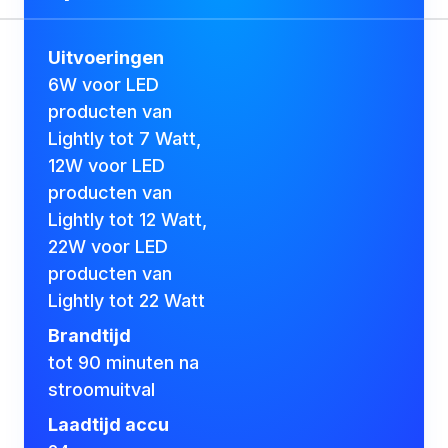
Uitvoeringen
6W voor LED
producten van
Lightly tot 7 Watt,
12W voor LED
producten van
Lightly tot 12 Watt,
22W voor LED
producten van
Lightly tot 22 Watt
Brandtijd
tot 90 minuten na
stroomuitval
Laadtijd accu