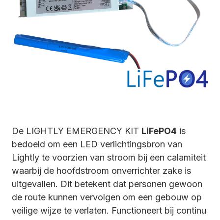
De LIGHTLY EMERGENCY KIT
LiFePO4
is
bedoeld om een LED verlichtingsbron van
Lightly te voorzien van stroom bij een calamiteit
waarbij de hoofdstroom onverrichter zake is
uitgevallen. Dit betekent dat personen gewoon
de route kunnen vervolgen om een gebouw op
veilige wijze te verlaten. Functioneert bij continu