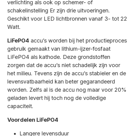
verlichting als ook op schemer- of
schakelinstelling Er zijn drie uitvoeringen.
Geschikt voor LED lichtbronnen vanaf 3- tot 22
Watt.
LiFePO4
accu’s worden bij het productieproces
gebruik gemaakt van lithium-ijzer-fosfaat
LiFePO4 als kathode. Deze grondstoffen
zorgen dat de accu’s niet schadelijk zijn voor
het milieu. Tevens zijn de accu’s stabieler en de
levensvatbaarheid kan beter gegarandeerd
worden. Zelfs al is de accu nog maar voor 20%
geladen levert hij toch nog de volledige
capaciteit.
Voordelen LiFePO4
Langere levensduur