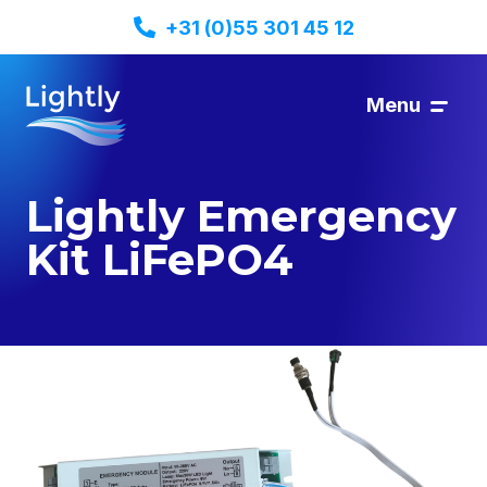
+31 (0)55 301 45 12
Menu
Lightly Emergency
Kit LiFePO4