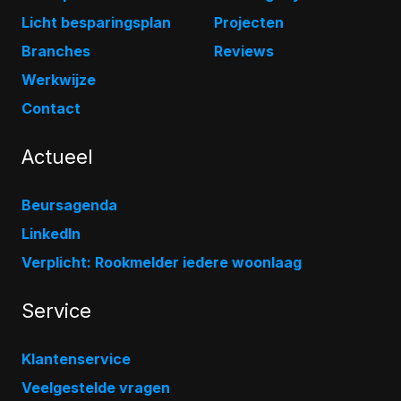
Licht besparingsplan
Projecten
Branches
Reviews
Werkwijze
Contact
Actueel
Beursagenda
LinkedIn
Verplicht: Rookmelder iedere woonlaag
Service
Klantenservice
Veelgestelde vragen