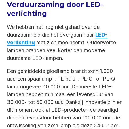
Verduurzaming door LED-
verlichting
We hebben het nog niet gehad over de
duurzaamheid die het overgaan naar
LED-
verlichting
met zich mee neemt. Ouderwetse
lampen branden veel korter dan moderne
duurzame LED-lampen.
Een gemiddelde gloeilamp brandt zo’n 1.000
uur. Een spaarlamp-, TL buis-, PL-C- of PL-Q
lamp ongeveer 10.000 uur. De meeste LED-
lampen hebben minimaal een levensduur van
30.000- tot 50.000 uur. Dankzij innovatie zijn er
dit moment ook al LED-producten vervaardigd
die een levensduur hebben van 100.000 uur. De
omwisseling van zo’n lamp als deze 24 uur per