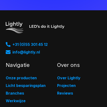
+31 (0)55 301 45 12
info@lightly.nl
Navigatie
Over ons
Onze producten
Over Lightly
Licht besparingsplan
Projecten
Branches
Reviews
Werkwijze