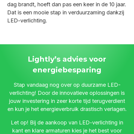
dag brandt, hoeft dan pas een keer in de 10 jaar.
Dat is een mooie stap in verduurzaming dankzij
LED-verlichting.
Lightly’s advies voor
energiebesparing
Stap vandaag nog over op duurzame LED-
verlichting! Door de innovatieve oplossingen is
jouw investering in zeer korte tijd terugverdient
en kun je het energieverbruik drastisch verlagen.
Let op! Bij de aankoop van LED-verlichting in
kant en klare armaturen kies je het best voor