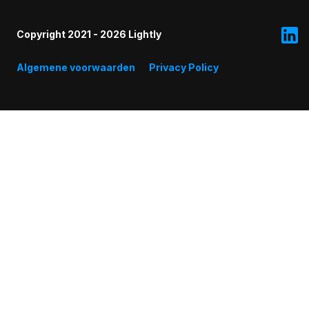
Copyright 2021 - 2026 Lightly
Algemene voorwaarden
Privacy Policy