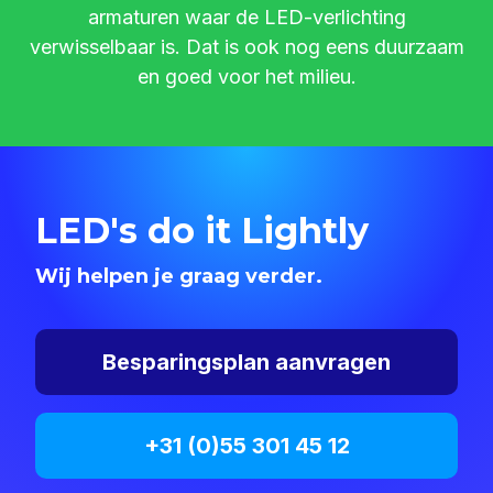
armaturen waar de LED-verlichting
verwisselbaar is. Dat is ook nog eens duurzaam
en goed voor het milieu.
LED's do it Lightly
Wij helpen je graag verder.
Besparingsplan aanvragen
+31 (0)55 301 45 12