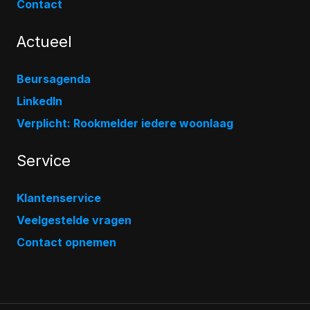
Contact
Actueel
Beursagenda
LinkedIn
Verplicht: Rookmelder iedere woonlaag
Service
Klantenservice
Veelgestelde vragen
Contact opnemen