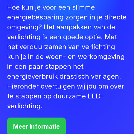
Hoe kun je voor een slimme
energiebesparing zorgen in je directe
omgeving? Het aanpakken van de
verlichting is een goede optie. Met
het verduurzamen van verlichting
kun je in de woon- en werkomgeving
in een paar stappen het
energieverbruik drastisch verlagen.
Hieronder overtuigen wij jou om over
te stappen op duurzame LED-
verlichting.
Meer informatie