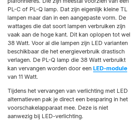
plafonnières. Die zijn meestal voorzien van een
PL-C of PL-Q lamp. Dat zijn eigenlijk kleine TL
lampen maar dan in een aangepaste vorm. De
wattages die dat soort lampen verbruiken zijn
vaak aan de hoge kant. Dit kan oplopen tot wel
38 Watt. Voor al die lampen zijn LED varianten
beschikbaar die het energieverbruik drastisch
verlagen. De PL-Q lamp die 38 Watt verbruikt
kan vervangen worden door een
LED-module
van 11 Watt.
Tijdens het vervangen van verlichting met LED
alternatieven pak je direct een besparing in het
voorschakelapparaat mee. Deze is niet
aanwezig bij LED-verlichting.