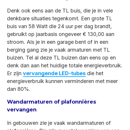
Denk ook eens aan de TL buis, die je in vele
denkbare situaties tegenkomt. Een grote TL
buis van 58 Watt die 24 uur per dag brandt,
gebruikt op jaarbasis ongeveer € 130,00 aan
stroom. Als je in een garage bent of in een
berging gang zie je vaak armaturen met TL
buizen. Tel al deze TL buizen dan eens op en
denk dan aan het huidige totale energieverbruik.
Er zijn
vervangende LED-tubes
die het
energieverbruik kunnen verminderen met meer
dan 80%.
Wandarmaturen of plafonnières
vervangen
In gebouwen zie je vaak wandarmaturen of