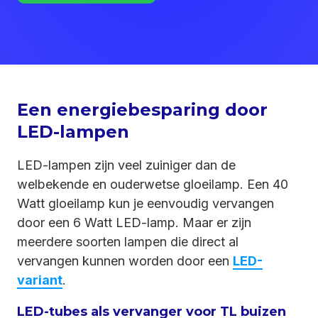
Een energiebesparing door
LED-lampen
LED-lampen zijn veel zuiniger dan de
welbekende en ouderwetse gloeilamp. Een 40
Watt gloeilamp kun je eenvoudig vervangen
door een 6 Watt LED-lamp. Maar er zijn
meerdere soorten lampen die direct al
vervangen kunnen worden door een
LED-
variant
.
LED-tubes als vervanger voor TL buizen